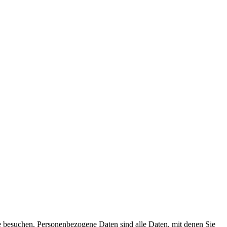
e besuchen. Personenbezogene Daten sind alle Daten, mit denen Sie