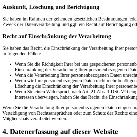
Auskunft, Löschung und Berichtigung
Sie haben im Rahmen der geltenden gesetzlichen Bestimmungen jeder
Zweck der Datenverarbeitung und ggf. ein Recht auf Berichtigung o
Recht auf Einschränkung der Verarbeitung
Sie haben das Recht, die Einschränkung der Verarbeitung Ihrer pers
in folgenden Fällen:
Wenn Sie die Richtigkeit Ihrer bei uns gespeicherten personenb
Einschränkung der Verarbeitung Ihrer personenbezogenen Date
Wenn die Verarbeitung Ihrer personenbezogenen Daten unrecht
Wenn wir Ihre personenbezogenen Daten nicht mehr benötigen, 
Löschung die Einschränkung der Verarbeitung Ihrer personenb
Wenn Sie einen Widerspruch nach Art. 21 Abs. 1 DSGVO einge
Interessen überwiegen, haben Sie das Recht, die Einschränkun
Wenn Sie die Verarbeitung Ihrer personenbezogenen Daten eingeschr
Verteidigung von Rechtsansprüchen oder zum Schutz der Rechte einer 
Mitgliedstaats verarbeitet werden.
4. Datenerfassung auf dieser Website