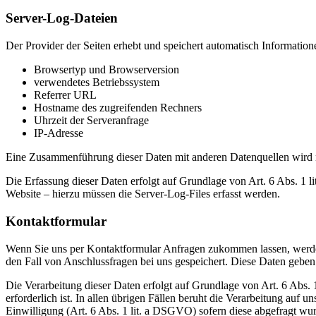
Server-Log-Dateien
Der Provider der Seiten erhebt und speichert automatisch Information
Browsertyp und Browserversion
verwendetes Betriebssystem
Referrer URL
Hostname des zugreifenden Rechners
Uhrzeit der Serveranfrage
IP-Adresse
Eine Zusammenführung dieser Daten mit anderen Datenquellen wird
Die Erfassung dieser Daten erfolgt auf Grundlage von Art. 6 Abs. 1 li
Website – hierzu müssen die Server-Log-Files erfasst werden.
Kontaktformular
Wenn Sie uns per Kontaktformular Anfragen zukommen lassen, werde
den Fall von Anschlussfragen bei uns gespeichert. Diese Daten geben 
Die Verarbeitung dieser Daten erfolgt auf Grundlage von Art. 6 Abs
erforderlich ist. In allen übrigen Fällen beruht die Verarbeitung auf 
Einwilligung (Art. 6 Abs. 1 lit. a DSGVO) sofern diese abgefragt wu